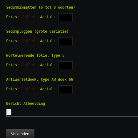
Sedummixmatten (6 tot 8 soorten)
Prijs:
1,00 €
Aantal:
Sedumpluggen (grote variatie)
Prijs:
1,00 €
Aantal:
Wortelwerende folie, type 5
Prijs:
1,00 €
Aantal:
Antiworteldoek, type AW doek 66
Prijs:
1,00 €
Aantal:
Bericht Afbeelding