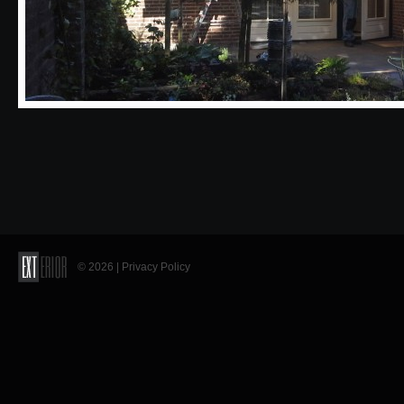
© 2026 |
Privacy Policy